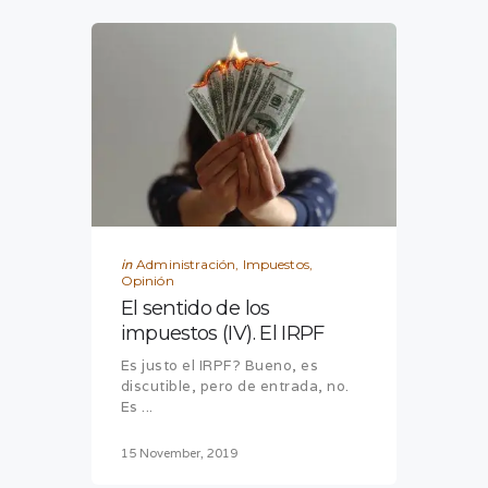
in
Administración
,
Impuestos
,
Opinión
El sentido de los
impuestos (IV). El IRPF
Es justo el IRPF? Bueno, es
discutible, pero de entrada, no.
Es ...
15 November, 2019