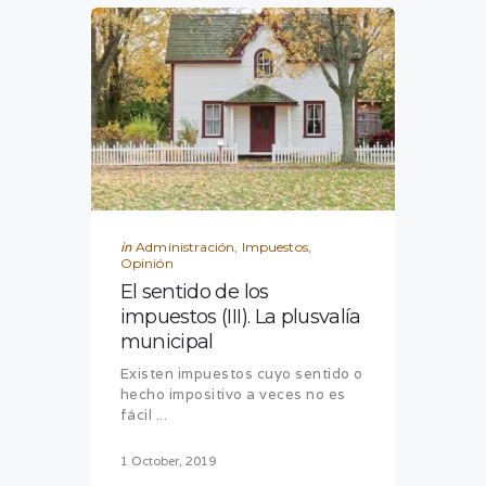
in
Administración
,
Impuestos
,
Opinión
El sentido de los
impuestos (III). La plusvalía
municipal
Existen impuestos cuyo sentido o
hecho impositivo a veces no es
fácil ...
1 October, 2019