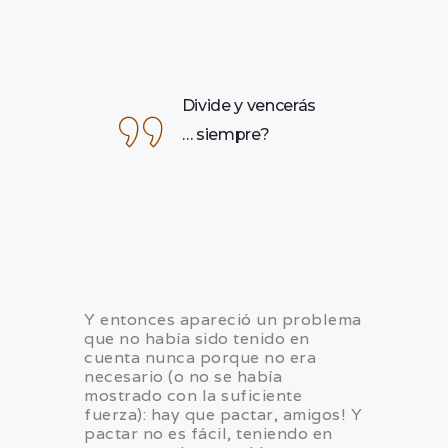
Divide y vencerás
… siempre?
Y entonces apareció un problema
que no había sido tenido en
cuenta nunca porque no era
necesario (o no se había
mostrado con la suficiente
fuerza): hay que pactar, amigos! Y
pactar no es fácil, teniendo en