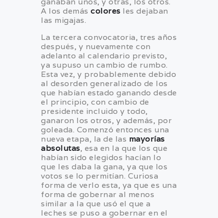
ganaban unos, y otras, los otros.
A los demás
colores
les dejaban
las migajas.
La tercera convocatoria, tres años
después, y nuevamente con
adelanto al calendario previsto,
ya supuso un cambio de rumbo.
Esta vez, y probablemente debido
al desorden generalizado de los
que habían estado ganando desde
el principio, con cambio de
presidente incluido y todo,
ganaron los otros, y además, por
goleada. Comenzó entonces una
nueva etapa, la de las
mayorías
absolutas
, esa en la que los que
habían sido elegidos hacían lo
que les daba la gana, ya que los
votos se lo permitían. Curiosa
forma de verlo esta, ya que es una
forma de gobernar al menos
similar a la que usó el que a
leches se puso a gobernar en el