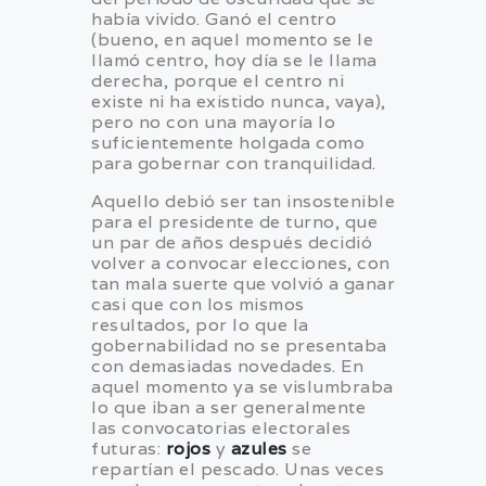
había vivido. Ganó el centro
(bueno, en aquel momento se le
llamó centro, hoy día se le llama
derecha, porque el centro ni
existe ni ha existido nunca, vaya),
pero no con una mayoría lo
suficientemente holgada como
para gobernar con tranquilidad.
Aquello debió ser tan insostenible
para el presidente de turno, que
un par de años después decidió
volver a convocar elecciones, con
tan mala suerte que volvió a ganar
casi que con los mismos
resultados, por lo que la
gobernabilidad no se presentaba
con demasiadas novedades. En
aquel momento ya se vislumbraba
lo que iban a ser generalmente
las convocatorias electorales
futuras:
rojos
y
azules
se
repartían el pescado. Unas veces