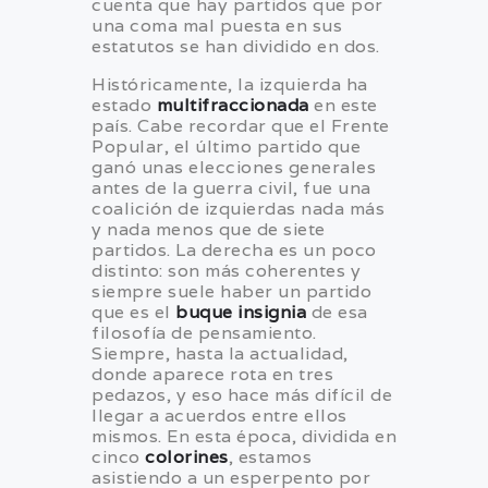
cuenta que hay partidos que por
una coma mal puesta en sus
estatutos se han dividido en dos.
Históricamente, la izquierda ha
estado
multifraccionada
en este
país. Cabe recordar que el Frente
Popular, el último partido que
ganó unas elecciones generales
antes de la guerra civil, fue una
coalición de izquierdas nada más
y nada menos que de siete
partidos. La derecha es un poco
distinto: son más coherentes y
siempre suele haber un partido
que es el
buque insignia
de esa
filosofía de pensamiento.
Siempre, hasta la actualidad,
donde aparece rota en tres
pedazos, y eso hace más difícil de
llegar a acuerdos entre ellos
mismos. En esta época, dividida en
cinco
colorines
, estamos
asistiendo a un esperpento por