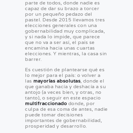
parte de todos, donde nadie es
capaz de dar su brazo a torcer
por un pequeño pedazo del
pastel. Desde 2015 llevamos tres
elecciones generales con una
gobernabilidad muy complicada,
y si nada lo impide, que parece
que no va a ser así, el país se
encamina hacia unas cuartas
elecciones. Y mientras, la casa sin
barrer.
Es cuestión de plantearse qué es
lo mejor para el país: o volver a
las
mayorías absolutas
, donde el
que ganaba hacía y deshacía a su
antojo (a veces bien, y otras, no
tanto), o seguir en este espacio
multifraccionado
donde, por
culpa de esa coma de antes, nadie
puede tomar decisiones
importantes de gobernabilidad,
prosperidad y desarrollo.